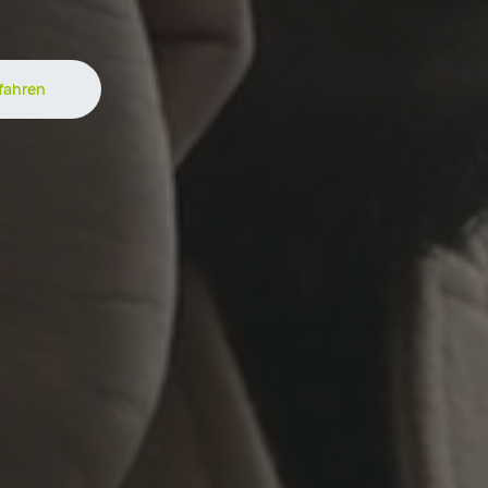
fahren