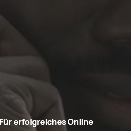
 Für erfolgreiches Online