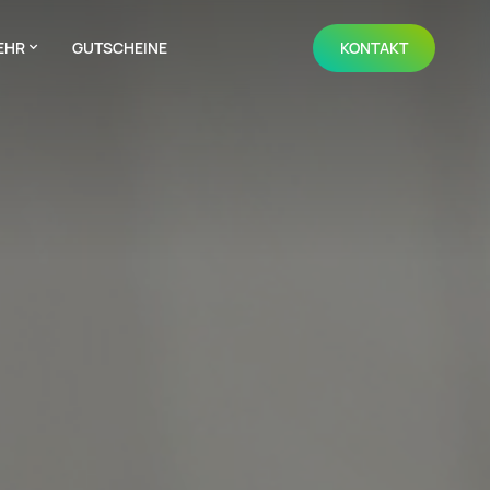
EHR
GUTSCHEINE
KONTAKT
NAVIGATION WIEDERHOLEN