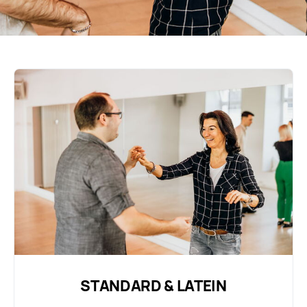
STANDARD & LATEIN