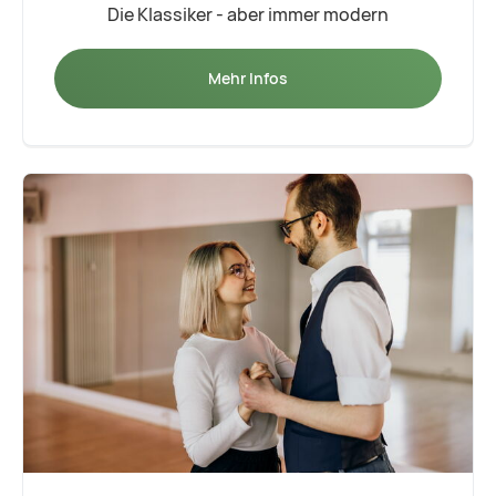
Die Klassiker - aber immer modern
Mehr Infos