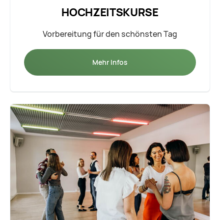
HOCHZEITSKURSE
Vorbereitung für den schönsten Tag
Mehr Infos