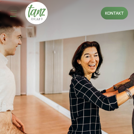
KONTAKT
MENÜ