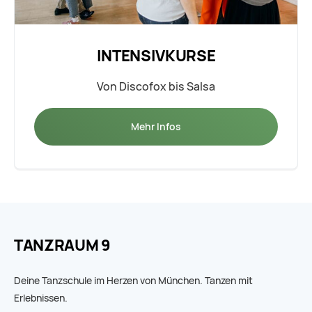
INTENSIVKURSE
Von Discofox bis Salsa
Mehr Infos
TANZRAUM 9
Deine Tanzschule im Herzen von München. Tanzen mit
Erlebnissen.