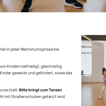
teil in jeder Wachstumsphase bei
n Kindern befriedigt, gleichzeitig
r Kinder geweckt und gefördert, sowie das
urse statt.
Bitte bringt zum Tanzen
cht mit Straßenschuhen getanzt wird.