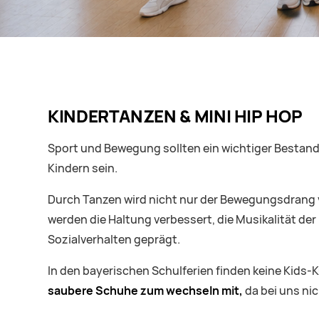
KINDERTANZEN & MINI HIP HOP
Sport und Bewegung sollten ein wichtiger Bestand
Kindern sein.
Durch Tanzen wird nicht nur der Bewegungsdrang vo
werden die Haltung verbessert, die Musikalität de
Sozialverhalten geprägt.
In den bayerischen Schulferien finden keine Kids-K
saubere Schuhe zum wechseln mit,
da bei uns ni