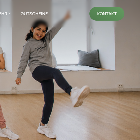
EHR
GUTSCHEINE
KONTAKT
NAVIGATION WIEDERHOLEN