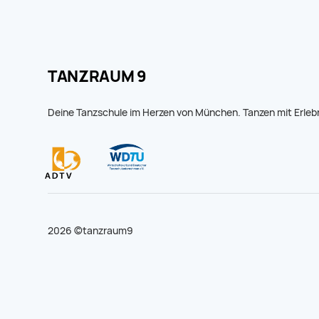
TANZRAUM 9
Deine Tanzschule im Herzen von München. Tanzen mit Erleb
2026 ©tanzraum9