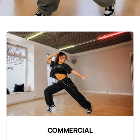
COMMERCIAL