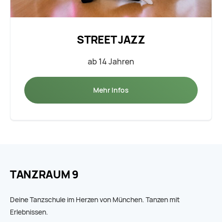
STREET JAZZ
ab 14 Jahren
Mehr Infos
TANZRAUM 9
Deine Tanzschule im Herzen von München. Tanzen mit
Erlebnissen.