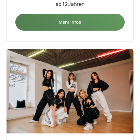
ab 12 Jahren
Mehr Infos