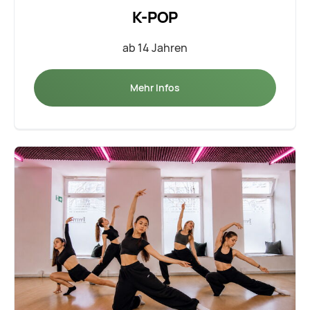
K-POP
ab 14 Jahren
Mehr Infos