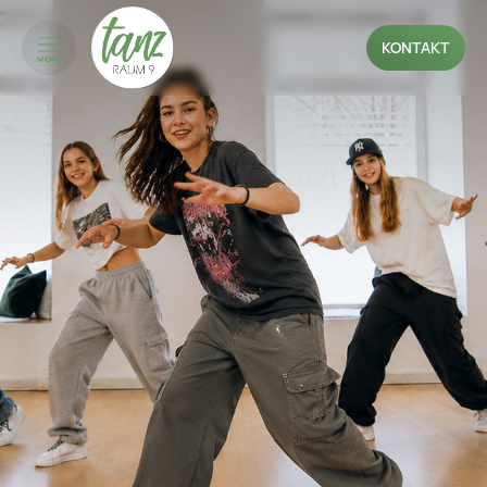
KONTAKT
MENÜ