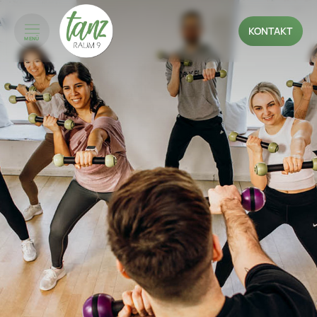
KONTAKT
MENÜ