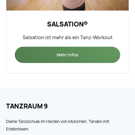
SALSATION®
Salsation ist mehr als ein Tanz-Workout
Mehr Infos
TANZRAUM 9
Deine Tanzschule im Herzen von München. Tanzen mit
Erlebnissen.