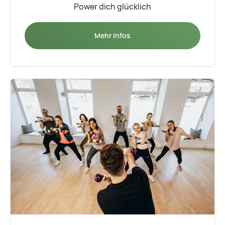
Power dich glücklich
Mehr Infos