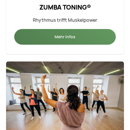
ZUMBA TONING®
Rhythmus trifft Muskelpower
Mehr Infos