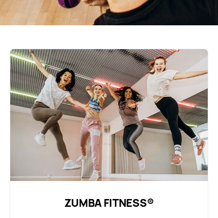
ZUMBA FITNESS®