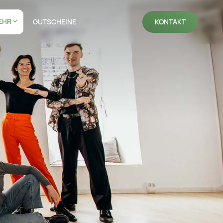
EHR
GUTSCHEINE
KONTAKT
NAVIGATION WIEDERHOLEN