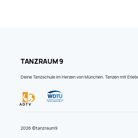
TANZRAUM 9
Deine Tanzschule im Herzen von München. Tanzen mit Erleb
2026 ©tanzraum9