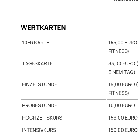
WERTKARTEN
10ER KARTE
155,00 EURO
FITNESS)
TAGESKARTE
33,00 EURO 
EINEM TAG)
EINZELSTUNDE
19,00 EURO 
FITNESS)
PROBESTUNDE
10,00 EURO
HOCHZEITSKURS
159,00 EURO
INTENSIVKURS
159,00 EURO