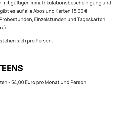
 mit gültiger Immatrikulationsbescheinigung und
gibt es auf alle Abos und Karten 15,00 €
Probestunden, Einzelstunden und Tageskarten
n.)
rstehen sich pro Person.
 TEENS
zen - 54,00 Euro pro Monat und Person