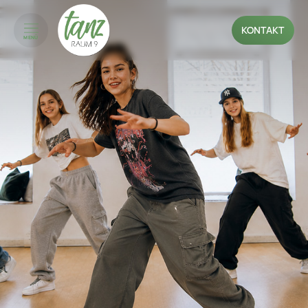
KONTAKT
MENÜ