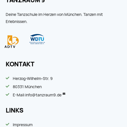
TANZRAUM 9
Deine Tanzschule im Herzen von München. Tanzen mit
Erlebnissen.
KONTAKT
Herzog-Wilhelm-Str. 9
80331 München
E-Mail:
info@tanzraum9.de
LINKS
Impressum