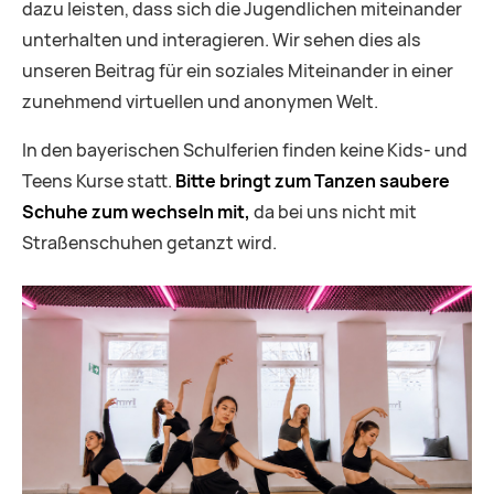
dazu leisten, dass sich die Jugendlichen miteinander
unterhalten und interagieren. Wir sehen dies als
unseren Beitrag für ein soziales Miteinander in einer
zunehmend virtuellen und anonymen Welt.
In den bayerischen Schulferien finden keine Kids- und
Teens Kurse statt.
Bitte bringt zum Tanzen saubere
Schuhe zum wechseln mit,
da bei uns nicht mit
Straßenschuhen getanzt wird.