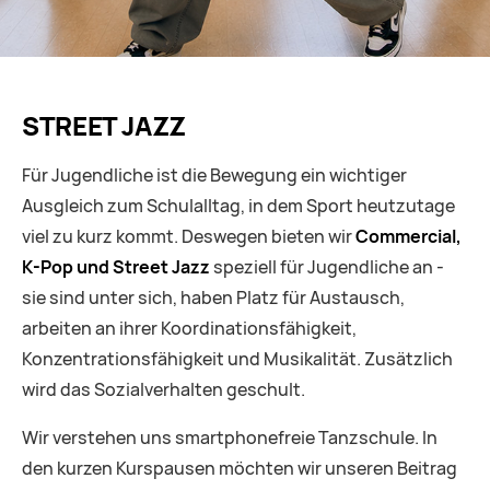
STREET JAZZ
Für Jugendliche ist die Bewegung ein wichtiger
Ausgleich zum Schulalltag, in dem Sport heutzutage
viel zu kurz kommt. Deswegen bieten wir
Commercial,
K-Pop und Street Jazz
speziell für Jugendliche an -
sie sind unter sich, haben Platz für Austausch,
arbeiten an ihrer Koordinationsfähigkeit,
Konzentrationsfähigkeit und Musikalität. Zusätzlich
wird das Sozialverhalten geschult.
Wir verstehen uns smartphonefreie Tanzschule. In
den kurzen Kurspausen möchten wir unseren Beitrag