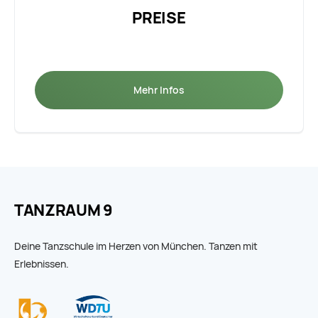
PREISE
Mehr Infos
TANZRAUM 9
Deine Tanzschule im Herzen von München. Tanzen mit
Erlebnissen.