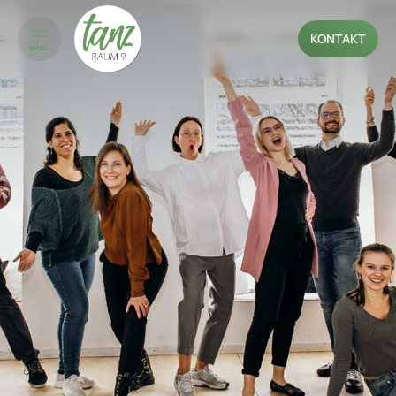
KONTAKT
MENÜ