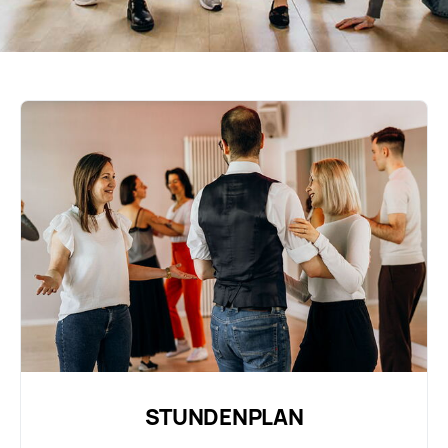
STUNDENPLAN