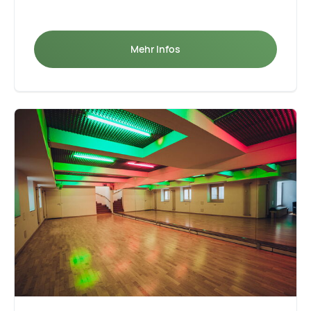
Mehr Infos