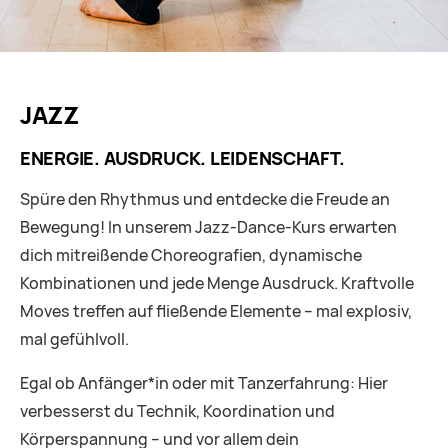
JAZZ
ENERGIE. AUSDRUCK. LEIDENSCHAFT.
Spüre den Rhythmus und entdecke die Freude an
Bewegung! In unserem Jazz-Dance-Kurs erwarten
dich mitreißende Choreografien, dynamische
Kombinationen und jede Menge Ausdruck. Kraftvolle
Moves treffen auf fließende Elemente – mal explosiv,
mal gefühlvoll.
Egal ob Anfänger*in oder mit Tanzerfahrung: Hier
verbesserst du Technik, Koordination und
Körperspannung – und vor allem dein