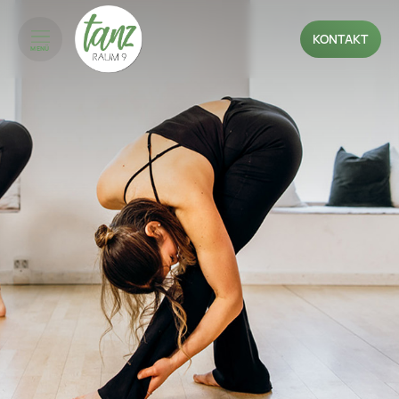
KONTAKT
MENÜ