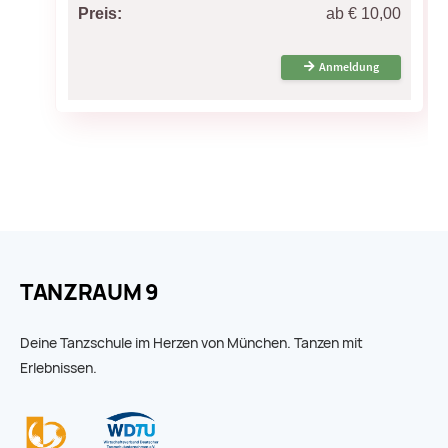
TANZRAUM 9
Deine Tanzschule im Herzen von München. Tanzen mit
Erlebnissen.