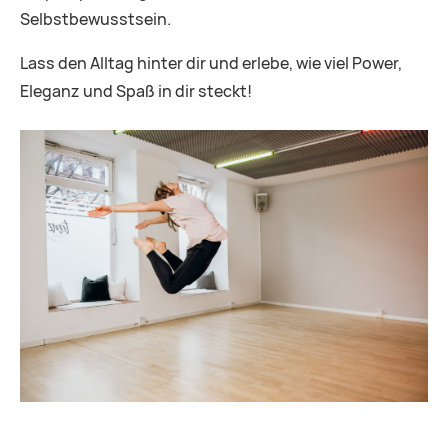
Selbstbewusstsein.
Lass den Alltag hinter dir und erlebe, wie viel Power,
Eleganz und Spaß in dir steckt!