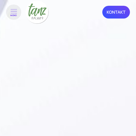
KONTAKT
MENÜ