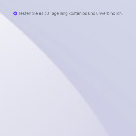
Testen Sie es 30 Tage lang kostenlos und unverbindlich.