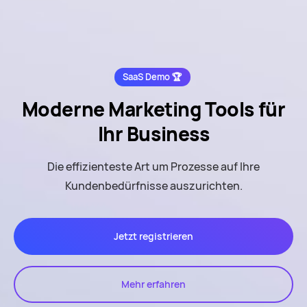
SaaS Demo 🏆
Moderne Marketing Tools
für
Ihr Business
Die effizienteste Art um Prozesse auf Ihre
Kundenbedürfnisse auszurichten.
Jetzt registrieren
Mehr erfahren