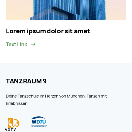
Lorem ipsum dolor sit amet
Text Link
TANZRAUM 9
Deine Tanzschule im Herzen von München. Tanzen mit
Erlebnissen.