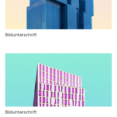
Bildunterschrift
Bildunterschrift