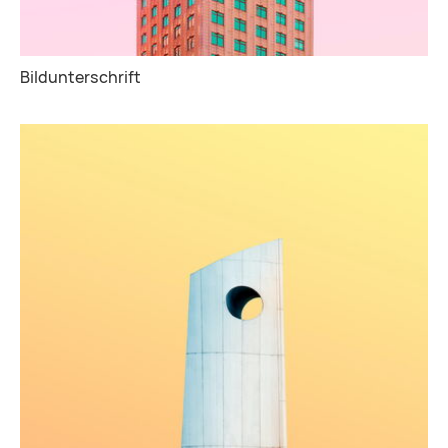
Bildunterschrift