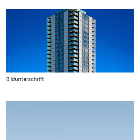
Bildunterschrift