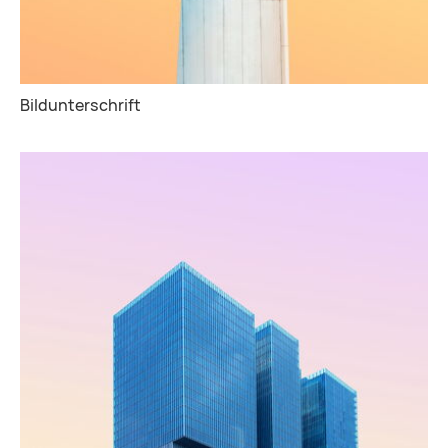
Bildunterschrift