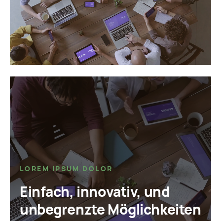
LOREM IPSUM DOLOR
Einfach, innovativ, und
unbegrenzte Möglichkeiten