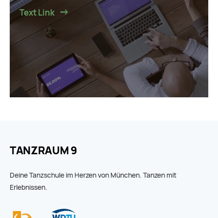
Text Link
TANZRAUM 9
Deine Tanzschule im Herzen von München. Tanzen mit
Erlebnissen.