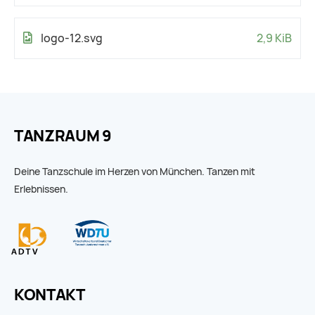
logo-12.svg
2,9 KiB
TANZRAUM 9
Deine Tanzschule im Herzen von München. Tanzen mit
Erlebnissen.
KONTAKT