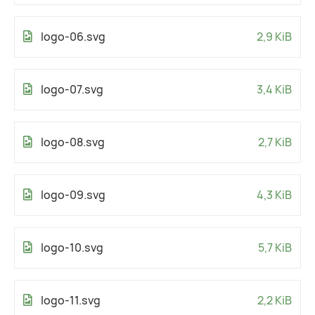
logo-06.svg
2,9 KiB
logo-07.svg
3,4 KiB
logo-08.svg
2,7 KiB
logo-09.svg
4,3 KiB
logo-10.svg
5,7 KiB
logo-11.svg
2,2 KiB