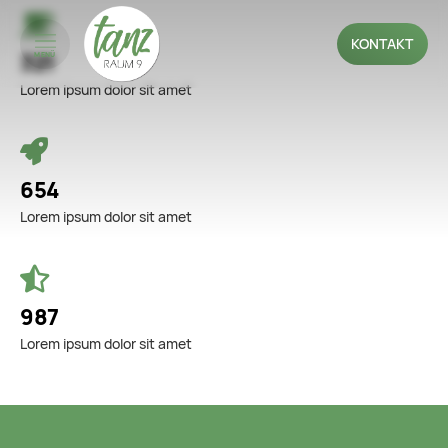
KONTAKT
321
MENÜ
Lorem ipsum dolor sit amet
654
Lorem ipsum dolor sit amet
987
Lorem ipsum dolor sit amet