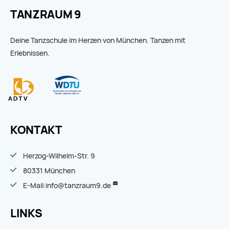
TANZRAUM 9
Deine Tanzschule im Herzen von München. Tanzen mit
Erlebnissen.
KONTAKT
Herzog-Wilhelm-Str. 9
80331 München
E-Mail:
info@tanzraum9.de
LINKS