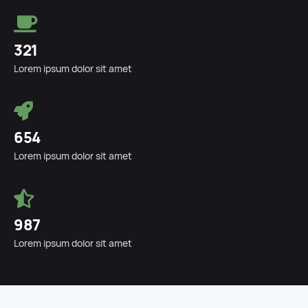
321
Lorem ipsum dolor sit amet
654
Lorem ipsum dolor sit amet
987
Lorem ipsum dolor sit amet