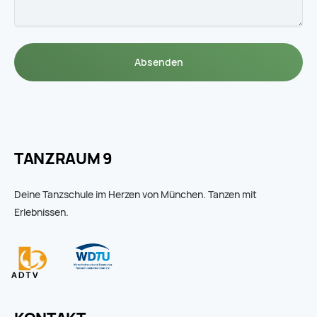
Absenden
TANZRAUM 9
Deine Tanzschule im Herzen von München. Tanzen mit
Erlebnissen.