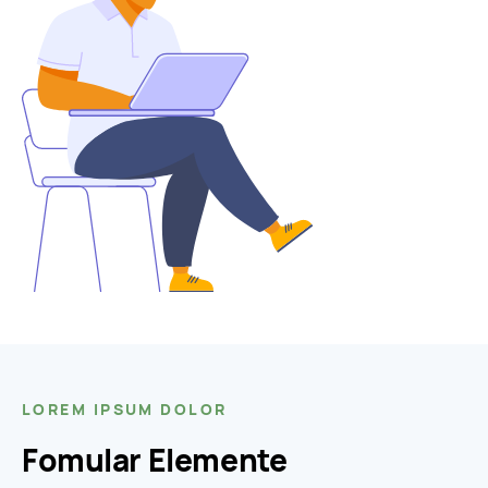
LOREM IPSUM DOLOR
Fomular Elemente