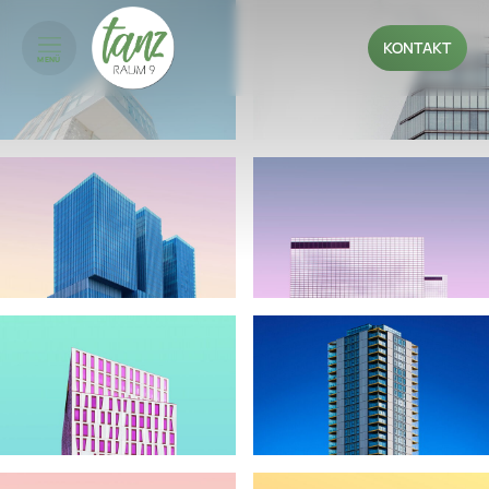
KONTAKT
MENÜ