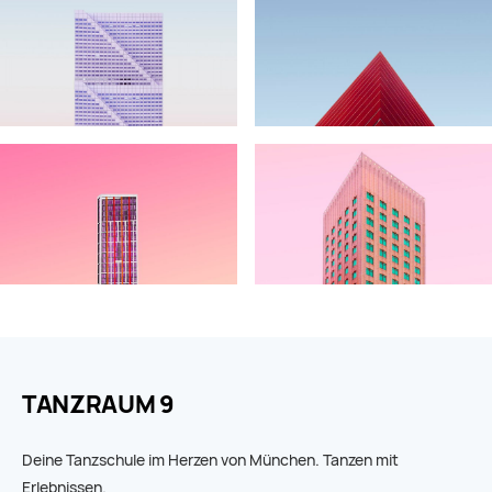
TANZRAUM 9
Deine Tanzschule im Herzen von München. Tanzen mit
Erlebnissen.