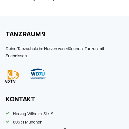
TANZRAUM 9
Deine Tanzschule im Herzen von München. Tanzen mit
Erlebnissen.
KONTAKT
Herzog-Wilhelm-Str. 9
80331 München