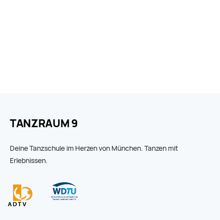
TANZRAUM 9
Deine Tanzschule im Herzen von München. Tanzen mit
Erlebnissen.