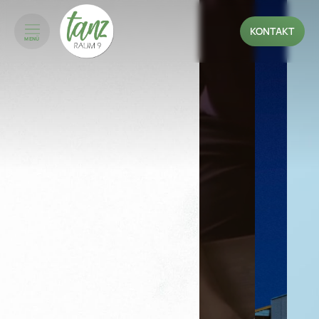
KONTAKT
MENÜ