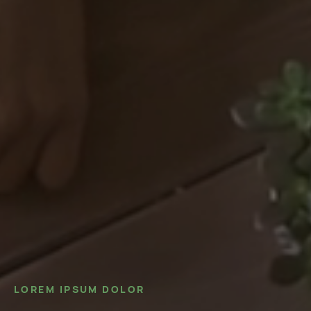
LOREM IPSUM DOLOR