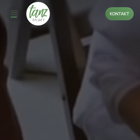
KONTAKT
MENÜ