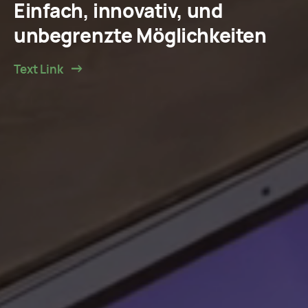
Einfach, innovativ, und
unbegrenzte Möglichkeiten
Text Link