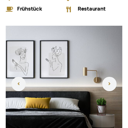
Frühstück
Restaurant