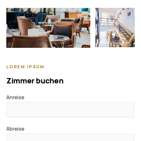
LOREM IPSUM
Zimmer buchen
Anreise
Abreise