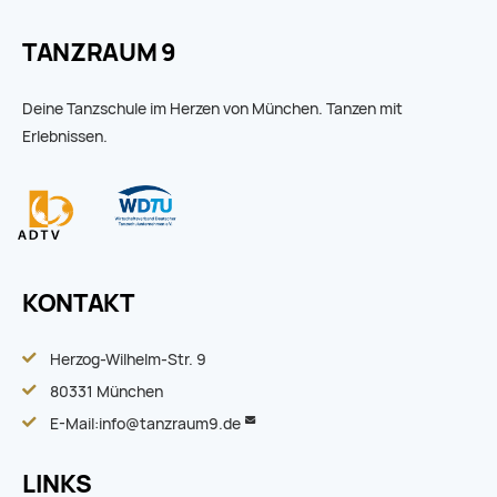
TANZRAUM 9
Deine Tanzschule im Herzen von München. Tanzen mit
Erlebnissen.
KONTAKT
Herzog-Wilhelm-Str. 9
80331 München
E-Mail:
info@tanzraum9.de
LINKS