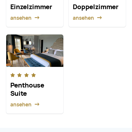
Einzelzimmer
Doppel­zimmer
ansehen
ansehen
Penthouse
Suite
ansehen