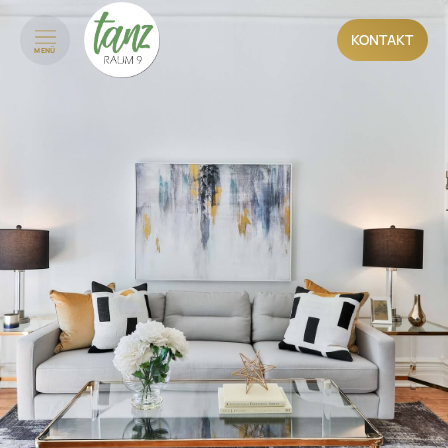
KONTAKT
MENÜ