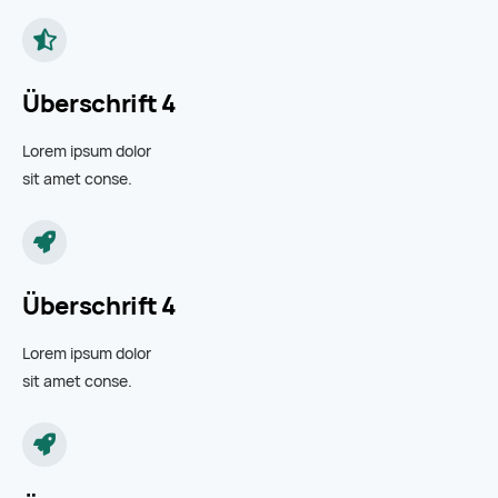
Überschrift 4
Lorem ipsum dolor
sit amet conse.
Überschrift 4
Lorem ipsum dolor
sit amet conse.