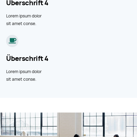
Überschrift 4
Lorem ipsum dolor
sit amet conse.
Überschrift 4
Lorem ipsum dolor
sit amet conse.