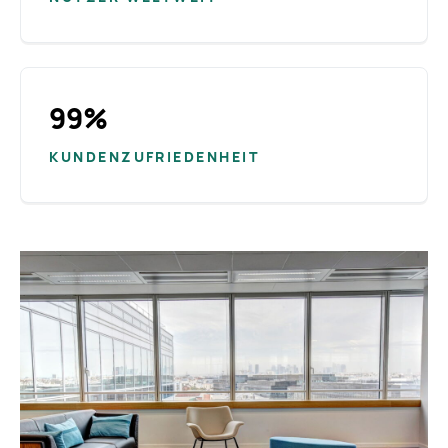
99%
KUNDENZUFRIEDENHEIT