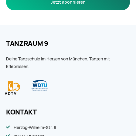
Jetzt abonnieren
TANZRAUM 9
Deine Tanzschule im Herzen von München. Tanzen mit
Erlebnissen.
KONTAKT
Herzog-Wilhelm-Str. 9