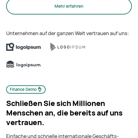
Mehr erfahren
Unternehmen auf der ganzen Welt vertrauen auf uns:
Finance Demo 👌
Schließen Sie sich Millionen
Menschen an, die bereits auf uns
vertrauen.
Einfache und schnelle internationale Geschäfts­