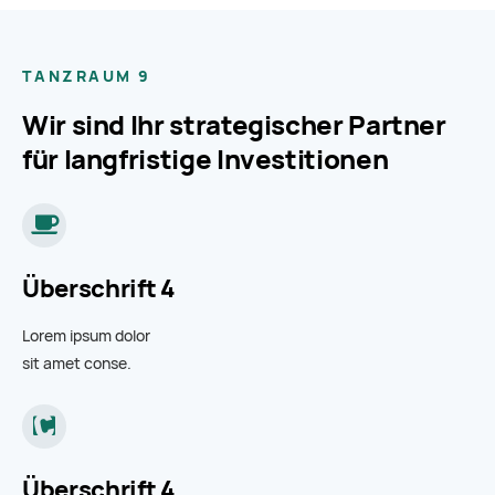
TANZRAUM 9
Wir sind Ihr strategischer Partner
für langfristige Investitionen
Überschrift 4
Lorem ipsum dolor
sit amet conse.
Überschrift 4