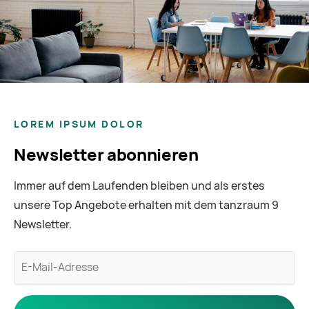
LOREM IPSUM DOLOR
Newsletter abonnieren
Immer auf dem Laufenden bleiben und als erstes
unsere Top Angebote erhalten mit dem tanzraum 9
Newsletter.
E-
Mail-
Adresse