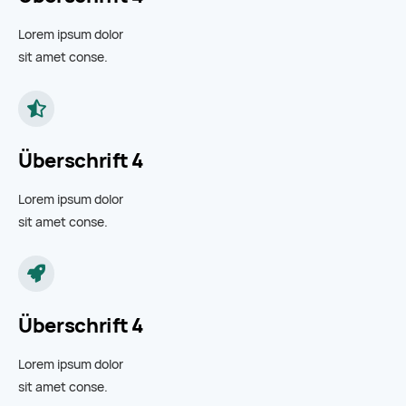
Lorem ipsum dolor
sit amet conse.
Überschrift 4
Lorem ipsum dolor
sit amet conse.
Überschrift 4
Lorem ipsum dolor
sit amet conse.