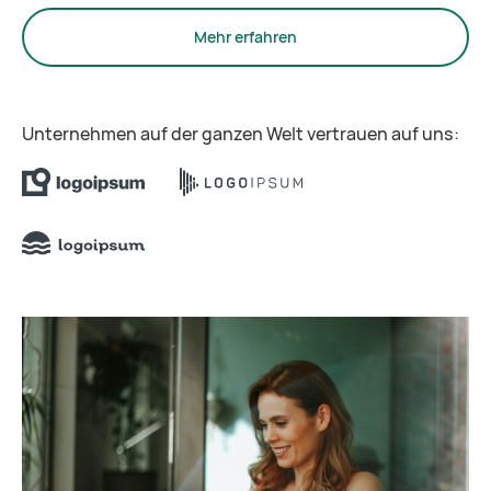
Mehr erfahren
Unternehmen auf der ganzen Welt vertrauen auf uns: