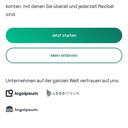
konten, mit denen Sie überall und jederzeit flexibel
sind.
Jetzt starten
Mehr erfahren
Unternehmen auf der ganzen Welt vertrauen auf uns: