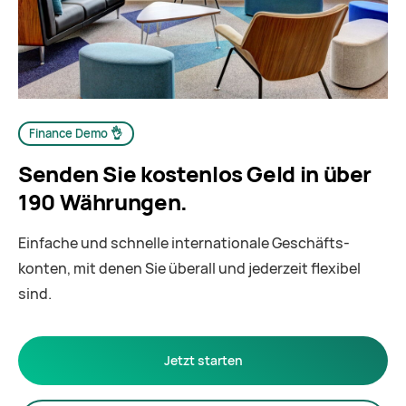
Finance Demo 👌
Senden Sie kostenlos Geld in über
190 Währungen.
Einfache und schnelle internationale Geschäfts­
konten, mit denen Sie überall und jederzeit flexibel
sind.
Jetzt starten